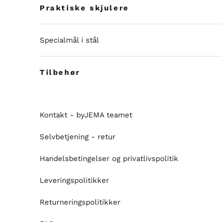
Praktiske skjulere
Specialmål i stål
Tilbehør
Kontakt - byJEMA teamet
Selvbetjening - retur
Handelsbetingelser og privatlivspolitik
Leveringspolitikker
Returneringspolitikker