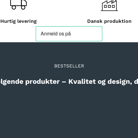
Hurtig levering
Dansk produktion
BESTSELLER
lgende produkter – Kvalitet og design, d
BESTSELLER
BESTSEL