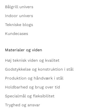
Bålgrill univers
Indoor univers
Tekniske blogs
Kundecases
Materialer og viden
Høj teknisk viden og kvalitet
Godstykkelse og konstruktion i stål
Produktion og håndværk i stål
Holdbarhed og brug over tid
Specialmål og fleksibilitet
Tryghed og ansvar